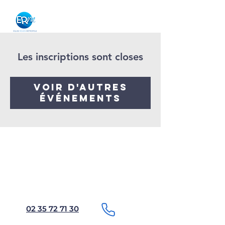
Les inscriptions sont closes
Voir d'autres
événements
02 35 72 71 30