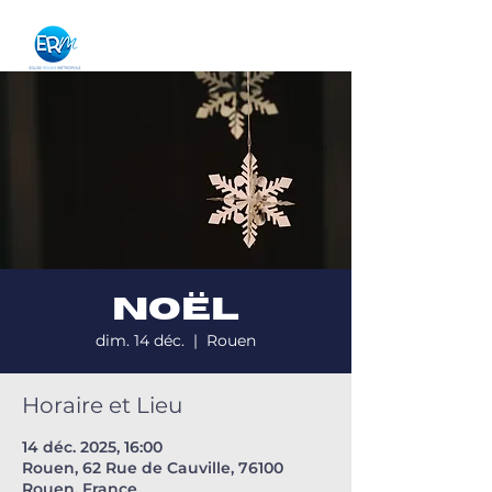
NOËL
dim. 14 déc.
  |  
Rouen
Horaire et Lieu
14 déc. 2025, 16:00
Rouen, 62 Rue de Cauville, 76100
Rouen, France