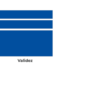
Validez