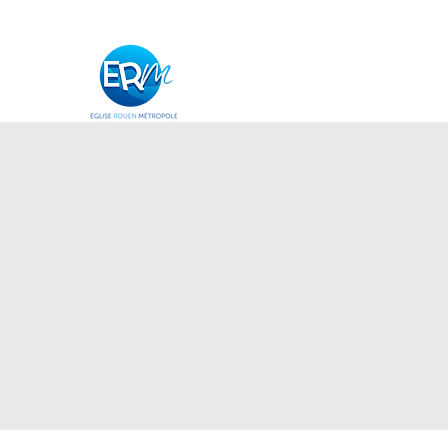
Nous conn