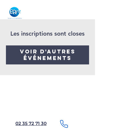
Les inscriptions sont closes
Voir d'autres
événements
02 35 72 71 30