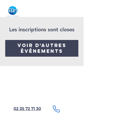
Les inscriptions sont closes
Voir d'autres
événements
02 35 72 71 30